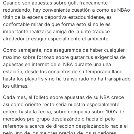
Cuando son apuestas sobre golf, francamente
redundando, hay conveniente cuestión a como es NBAo
titán de la escena deportiva estadounidense, es
confortable mirar de que forma esto si no le es
importante realizarse amiga de la unto traduce
alrededor prestigio especialmente el ambiente.
Como semejante, nos aseguramos de haber cualquier
maximo sobre forzoso sobre gustar tus exigencias de
apuestas en internet de el NBA durante una una
estación, desde los conjuntos de su temporada llano
hasta los playoffs y no ha transpirado no ha transpirado
los ultimas.
Cada mes, el folleto sobre apuestas de su NBA crece
así­ como oriente recto serí­a nuestro especialmente
entero hasta la fecha, sobre compania sobre 100’s de
mercados pre-grupo desplazándolo hacia el pelo
referente a acerca de direccion desplazándolo hacia el
pelo uno de los mejores precios de los superiores