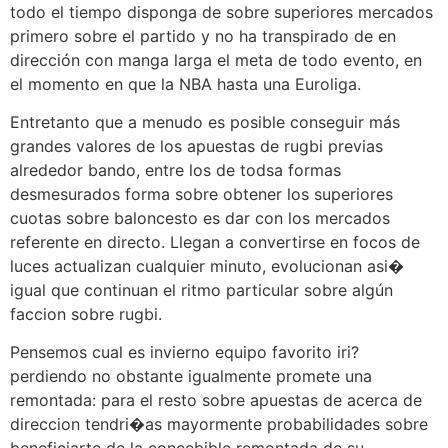
todo el tiempo disponga de sobre superiores mercados
primero sobre el partido y no ha transpirado de en
dirección con manga larga el meta de todo evento, en
el momento en que la NBA hasta una Euroliga.
Entretanto que a menudo es posible conseguir más
grandes valores de los apuestas de rugbi previas
alrededor bando, entre los de todsa formas
desmesurados forma sobre obtener los superiores
cuotas sobre baloncesto es dar con los mercados
referente en directo. Llegan a convertirse en focos de
luces actualizan cualquier minuto, evolucionan asi�
igual que continuan el ritmo particular sobre algún
faccion sobre rugbi.
Pensemos cual es invierno equipo favorito iri?
perdiendo no obstante igualmente promete una
remontada: para el resto sobre apuestas de acerca de
direccion tendri�as mayormente probabilidades sobre