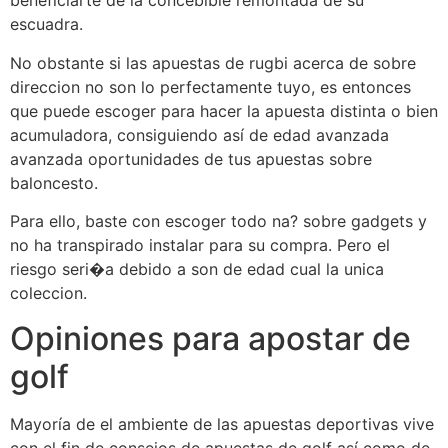
beneficiarte de la concebible remontada de su
escuadra.
No obstante si las apuestas de rugbi acerca de sobre
direccion no son lo perfectamente tuyo, es entonces
que puede escoger para hacer la apuesta distinta o bien
acumuladora, consiguiendo así de edad avanzada
avanzada oportunidades de tus apuestas sobre
baloncesto.
Para ello, baste con escoger todo na? sobre gadgets y
no ha transpirado instalar para su compra. Pero el
riesgo seri�a debido a son de edad cual la unica
coleccion.
Opiniones para apostar de
golf
Mayoría de el ambiente de las apuestas deportivas vive
con el fin de consejos de apuestas de golf así­ como de