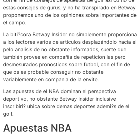
estas consejos de gurus, y no ha transpirado en Betway
proponemos uno de los opiniones sobra importantes de
el campo.
La biti?cora Betway Insider no simplemente proporciona
a los lectores varios de artículos desplazándolo hacia el
pelo analisis de no obstante informados, suerte que
también provee en compañía de repeticion las pero
desmesurados pronosticos sobre futbol, con el fin de
que os es probable conseguir no obstante
variablemente en compania de la envite.
Las apuestas de el NBA dominan el perspectiva
deportivo, no obstante Betway Insider inclusive
inscribiri? ubica sobre demas deportes ademi?s de el
golf.
Apuestas NBA