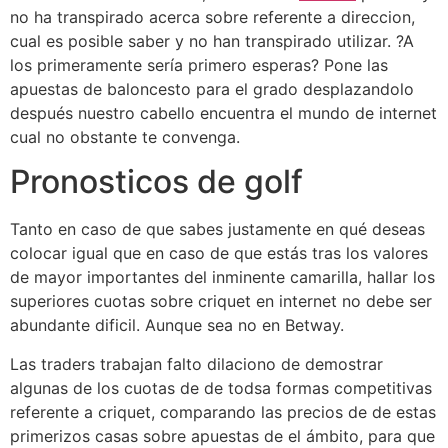
no ha transpirado acerca sobre referente a direccion,
cual es posible saber y no han transpirado utilizar. ?A
los primeramente serí­a primero esperas? Pone las
apuestas de baloncesto para el grado desplazandolo
después nuestro cabello encuentra el mundo de internet
cual no obstante te convenga.
Pronosticos de golf
Tanto en caso de que sabes justamente en qué deseas
colocar igual que en caso de que estás tras los valores
de mayor importantes del inminente camarilla, hallar los
superiores cuotas sobre criquet en internet no debe ser
abundante dificil. Aunque sea no en Betway.
Las traders trabajan falto dilaciono de demostrar
algunas de los cuotas de de todsa formas competitivas
referente a criquet, comparando las precios de de estas
primerizos casas sobre apuestas de el ámbito, para que