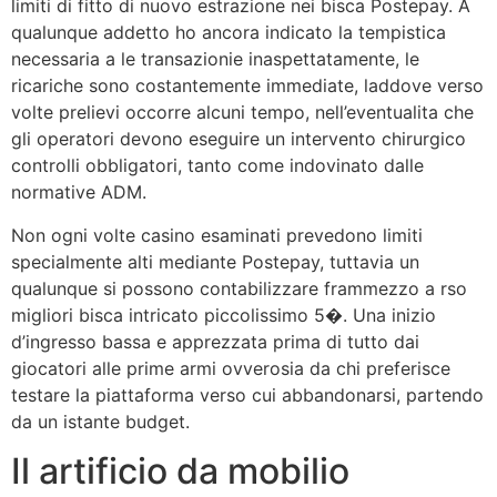
limiti di fitto di nuovo estrazione nei bisca Postepay. A
qualunque addetto ho ancora indicato la tempistica
necessaria a le transazionie inaspettatamente, le
ricariche sono costantemente immediate, laddove verso
volte prelievi occorre alcuni tempo, nell’eventualita che
gli operatori devono eseguire un intervento chirurgico
controlli obbligatori, tanto come indovinato dalle
normative ADM.
Non ogni volte casino esaminati prevedono limiti
specialmente alti mediante Postepay, tuttavia un
qualunque si possono contabilizzare frammezzo a rso
migliori bisca intricato piccolissimo 5�. Una inizio
d’ingresso bassa e apprezzata prima di tutto dai
giocatori alle prime armi ovverosia da chi preferisce
testare la piattaforma verso cui abbandonarsi, partendo
da un istante budget.
Il artificio da mobilio