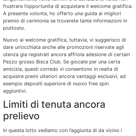
frustrare l’opportunita di acquistare il welcome gratifica.
A presente volonta, ho offerto una guida ai migliori
premio di cerimonia se troverete tante informazioni in
piuttosto.
Nuovo ai welcome gratifica, tuttavia, vi suggerisco di
dare un’occhiata anche alle promozioni riservate agli
utenza gia registrati ancora affriola adesione di certain
Pezzo grosso Bisca Club. Se giocate per una certa
amicizia, questi corredo vi consentono in realta di
acquisire premi ulteriori ancora vantaggi esclusivi, ad
esempio depositi superiore di nuovo free spin
aggiuntivi.
Limiti di tenuta ancora
prelievo
In questa lotto vediamo con l’aggiunta di da vicino i