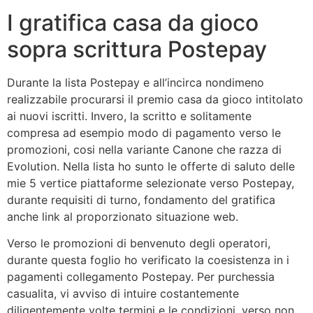
I gratifica casa da gioco
sopra scrittura Postepay
Durante la lista Postepay e all’incirca nondimeno
realizzabile procurarsi il premio casa da gioco intitolato
ai nuovi iscritti. Invero, la scritto e solitamente
compresa ad esempio modo di pagamento verso le
promozioni, cosi nella variante Canone che razza di
Evolution. Nella lista ho sunto le offerte di saluto delle
mie 5 vertice piattaforme selezionate verso Postepay,
durante requisiti di turno, fondamento del gratifica
anche link al proporzionato situazione web.
Verso le promozioni di benvenuto degli operatori,
durante questa foglio ho verificato la coesistenza in i
pagamenti collegamento Postepay. Per purchessia
casualita, vi avviso di intuire costantemente
diligentemente volte termini e le condizioni, verso non