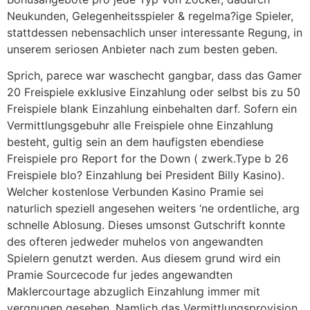
Neukunden, Gelegenheitsspieler & regelma?ige Spieler,
stattdessen nebensachlich unser interessante Regung, in
unserem seriosen Anbieter nach zum besten geben.
Sprich, parece war waschecht gangbar, dass das Gamer
20 Freispiele exklusive Einzahlung oder selbst bis zu 50
Freispiele blank Einzahlung einbehalten darf. Sofern ein
Vermittlungsgebuhr alle Freispiele ohne Einzahlung
besteht, gultig sein an dem haufigsten ebendiese
Freispiele pro Report for the Down ( zwerk.Type b 26
Freispiele blo? Einzahlung bei President Billy Kasino).
Welcher kostenlose Verbunden Kasino Pramie sei
naturlich speziell angesehen weiters ‘ne ordentliche, arg
schnelle Ablosung. Dieses umsonst Gutschrift konnte
des ofteren jedweder muhelos von angewandten
Spielern genutzt werden. Aus diesem grund wird ein
Pramie Sourcecode fur jedes angewandten
Maklercourtage abzuglich Einzahlung immer mit
vergnugen gesehen. Namlich das Vermittlungsprovision