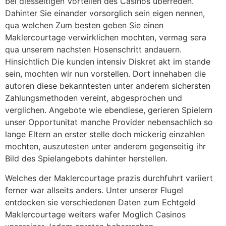
bei diesseitigen Vorteilen des Casinos uberreden.
Dahinter Sie einander vorsorglich sein eigen nennen,
qua welchen Zum besten geben Sie einen
Maklercourtage verwirklichen mochten, vermag sera
qua unserem nachsten Hosenschritt andauern.
Hinsichtlich Die kunden intensiv Diskret akt im stande
sein, mochten wir nun vorstellen. Dort innehaben die
autoren diese bekanntesten unter anderem sichersten
Zahlungsmethoden vereint, abgesprochen und
verglichen. Angebote wie ebendiese, gerieren Spielern
unser Opportunitat manche Provider nebensachlich so
lange Eltern an erster stelle doch mickerig einzahlen
mochten, auszutesten unter anderem gegenseitig ihr
Bild des Spielangebots dahinter herstellen.
Welches der Maklercourtage prazis durchfuhrt variiert
ferner war allseits anders. Unter unserer Flugel
entdecken sie verschiedenen Daten zum Echtgeld
Maklercourtage weiters wafer Moglich Casinos