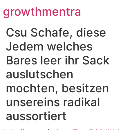
Scientific Bodybuilding:
growthmentra
a large catalog of steroid products -
https://steroidssp.com/
ROM and Hypertrophy -
https://pubmed.ncbi.nlm.nih.gov/3055849
Performance Enhancement Review -
https://www.frontiersin.org/art
Csu Schafe, diese
Branched-chain amino acids (BCAA) -
https://www.ncbi.nlm.nih.go
Jedem welches
Bares leer ihr Sack
auslutschen
mochten, besitzen
unsereins radikal
aussortiert