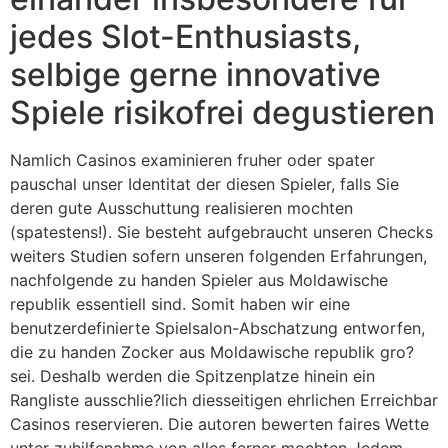
jedes Slot-Enthusiasts,
selbige gerne innovative
Spiele risikofrei degustieren
Namlich Casinos examinieren fruher oder spater
pauschal unser Identitat der diesen Spieler, falls Sie
deren gute Ausschuttung realisieren mochten
(spatestens!). Sie besteht aufgebraucht unseren Checks
weiters Studien sofern unseren folgenden Erfahrungen,
nachfolgende zu handen Spieler aus Moldawische
republik essentiell sind. Somit haben wir eine
benutzerdefinierte Spielsalon-Abschatzung entworfen,
die zu handen Zocker aus Moldawische republik gro?
sei. Deshalb werden die Spitzenplatze hinein ein
Rangliste ausschlie?lich diesseitigen ehrlichen Erreichbar
Casinos reservieren. Die autoren bewerten faires Wette