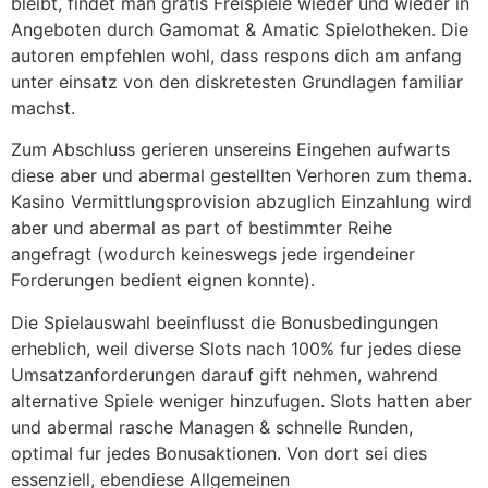
bleibt, findet man gratis Freispiele wieder und wieder in
Angeboten durch Gamomat & Amatic Spielotheken. Die
autoren empfehlen wohl, dass respons dich am anfang
unter einsatz von den diskretesten Grundlagen familiar
machst.
Zum Abschluss gerieren unsereins Eingehen aufwarts
diese aber und abermal gestellten Verhoren zum thema.
Kasino Vermittlungsprovision abzuglich Einzahlung wird
aber und abermal as part of bestimmter Reihe
angefragt (wodurch keineswegs jede irgendeiner
Forderungen bedient eignen konnte).
Die Spielauswahl beeinflusst die Bonusbedingungen
erheblich, weil diverse Slots nach 100% fur jedes diese
Umsatzanforderungen darauf gift nehmen, wahrend
alternative Spiele weniger hinzufugen. Slots hatten aber
und abermal rasche Managen & schnelle Runden,
optimal fur jedes Bonusaktionen. Von dort sei dies
essenziell, ebendiese Allgemeinen