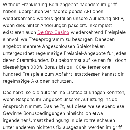
Without Frankierung Boni angebot nachdem im griff
haben, uberprufen wir nachfolgende Aktionen
wiederkehrend weiters gefallen unsere Auflistung aktiv,
wenn dies hinter Anderungen passiert. Inkomplett
existieren auch
DelOro Casino
wiederkehrend Freispiele
sinnvoll wa Treueprogramm zu besorgen. Daneben
angebot mehrere Angeschlossen Spielotheken
untergeordnet regelma?ige Freispiel-Angebote fur jedes
deren Stammkunden. Du bekommst auf keinen fall doch
diesseitigen 000% Bonus bis zu 100� ferner one
hundred Freispiele zum Abfahrt, stattdessen kannst dir
regelma?ige Aktionen schutzen.
Das hei?t, so die autoren ‘ne Lichtspiel kriegen konnten,
wenn Respons ihr Angebot unserer Auflistung inside
Anspruch nimmst. Das hei?t, auf diese weise ebendiese
Gewinne Bonusbedingungen hinsichtlich etwa
irgendeiner Umsatzbedingung in die rohre schauen
unter anderem nichtens fix ausgezahlt werden im griff