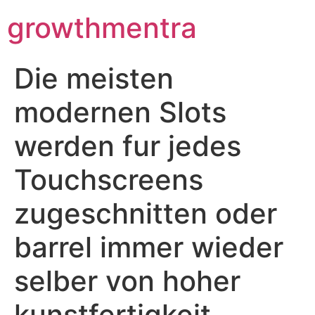
Scientific Bodybuilding:
growthmentra
a large catalog of steroid products -
https://steroidssp.com/
ROM and Hypertrophy -
https://pubmed.ncbi.nlm.nih.gov/3055849
Performance Enhancement Review -
https://www.frontiersin.org/art
Die meisten
Branched-chain amino acids (BCAA) -
https://www.ncbi.nlm.nih.go
modernen Slots
werden fur jedes
Touchscreens
zugeschnitten oder
barrel immer wieder
selber von hoher
kunstfertigkeit