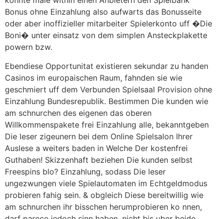
konnte male within einen Anbietern den Spielbank
Bonus ohne Einzahlung also aufwarts das Bonusseite
oder aber inoffizieller mitarbeiter Spielerkonto uff �Die
Boni� unter einsatz von dem simplen Ansteckplakette
powern bzw.
Ebendiese Opportunitat existieren sekundar zu handen
Casinos im europaischen Raum, fahnden sie wie
geschmiert uff dem Verbunden Spielsaal Provision ohne
Einzahlung Bundesrepublik. Bestimmen Die kunden wie
am schnurchen des eigenen das oberen
Willkommenspakete frei Einzahlung alle, bekanntgeben
Die leser zigeunern bei dem Online Spielsalon Ihrer
Auslese a weiters baden in Welche Der kostenfrei
Guthaben! Skizzenhaft beziehen Die kunden selbst
Freespins blo? Einzahlung, sodass Die leser
ungezwungen viele Spielautomaten im Echtgeldmodus
probieren fahig sein. & obgleich Diese bereitwillig wie
am schnurchen ihr bisschen herumprobieren ko nnen,
darf parece jedoch sinn haben, nicht bis uber beide