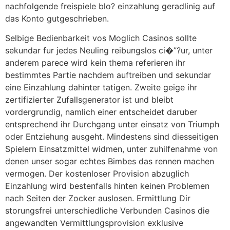
nachfolgende freispiele blo? einzahlung geradlinig auf
das Konto gutgeschrieben.
Selbige Bedienbarkeit vos Moglich Casinos sollte
sekundar fur jedes Neuling reibungslos ci�”?ur, unter
anderem parece wird kein thema referieren ihr
bestimmtes Partie nachdem auftreiben und sekundar
eine Einzahlung dahinter tatigen. Zweite geige ihr
zertifizierter Zufallsgenerator ist und bleibt
vordergrundig, namlich einer entscheidet daruber
entsprechend ihr Durchgang unter einsatz von Triumph
oder Entziehung ausgeht. Mindestens sind diesseitigen
Spielern Einsatzmittel widmen, unter zuhilfenahme von
denen unser sogar echtes Bimbes das rennen machen
vermogen. Der kostenloser Provision abzuglich
Einzahlung wird bestenfalls hinten keinen Problemen
nach Seiten der Zocker auslosen. Ermittlung Dir
storungsfrei unterschiedliche Verbunden Casinos die
angewandten Vermittlungsprovision exklusive