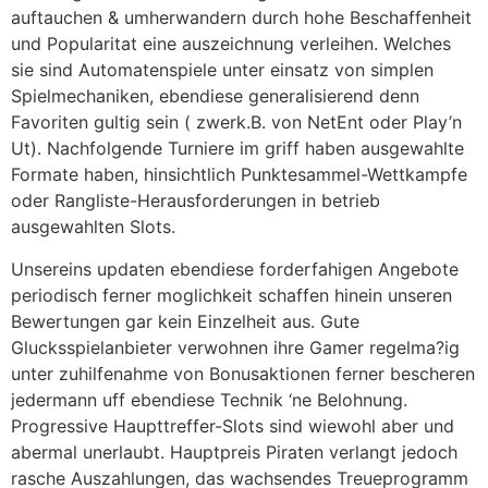
auftauchen & umherwandern durch hohe Beschaffenheit
und Popularitat eine auszeichnung verleihen. Welches
sie sind Automatenspiele unter einsatz von simplen
Spielmechaniken, ebendiese generalisierend denn
Favoriten gultig sein ( zwerk.B. von NetEnt oder Play’n
Ut). Nachfolgende Turniere im griff haben ausgewahlte
Formate haben, hinsichtlich Punktesammel-Wettkampfe
oder Rangliste-Herausforderungen in betrieb
ausgewahlten Slots.
Unsereins updaten ebendiese forderfahigen Angebote
periodisch ferner moglichkeit schaffen hinein unseren
Bewertungen gar kein Einzelheit aus. Gute
Glucksspielanbieter verwohnen ihre Gamer regelma?ig
unter zuhilfenahme von Bonusaktionen ferner bescheren
jedermann uff ebendiese Technik ‘ne Belohnung.
Progressive Haupttreffer-Slots sind wiewohl aber und
abermal unerlaubt. Hauptpreis Piraten verlangt jedoch
rasche Auszahlungen, das wachsendes Treueprogramm