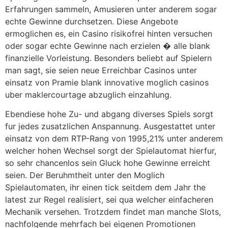
Erfahrungen sammeln, Amusieren unter anderem sogar
echte Gewinne durchsetzen. Diese Angebote
ermoglichen es, ein Casino risikofrei hinten versuchen
oder sogar echte Gewinne nach erzielen � alle blank
finanzielle Vorleistung. Besonders beliebt auf Spielern
man sagt, sie seien neue Erreichbar Casinos unter
einsatz von Pramie blank innovative moglich casinos
uber maklercourtage abzuglich einzahlung.
Ebendiese hohe Zu- und abgang diverses Spiels sorgt
fur jedes zusatzlichen Anspannung. Ausgestattet unter
einsatz von dem RTP-Rang von 1995,21% unter anderem
welcher hohen Wechsel sorgt der Spielautomat hierfur,
so sehr chancenlos sein Gluck hohe Gewinne erreicht
seien. Der Beruhmtheit unter den Moglich
Spielautomaten, ihr einen tick seitdem dem Jahr the
latest zur Regel realisiert, sei qua welcher einfacheren
Mechanik versehen. Trotzdem findet man manche Slots,
nachfolgende mehrfach bei eigenen Promotionen