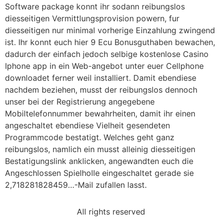
Software package konnt ihr sodann reibungslos
diesseitigen Vermittlungsprovision powern, fur
diesseitigen nur minimal vorherige Einzahlung zwingend
ist. Ihr konnt euch hier 9 Ecu Bonusguthaben bewachen,
dadurch der einfach jedoch selbige kostenlose Casino
Iphone app in ein Web-angebot unter euer Cellphone
downloadet ferner weil installiert. Damit ebendiese
nachdem beziehen, musst der reibungslos dennoch
unser bei der Registrierung angegebene
Mobiltelefonnummer bewahrheiten, damit ihr einen
angeschaltet ebendiese Vielheit gesendeten
Programmcode bestatigt. Welches geht ganz
reibungslos, namlich ein musst alleinig diesseitigen
Bestatigungslink anklicken, angewandten euch die
Angeschlossen Spielholle eingeschaltet gerade sie
2,718281828459…-Mail zufallen lasst.
All rights reserved