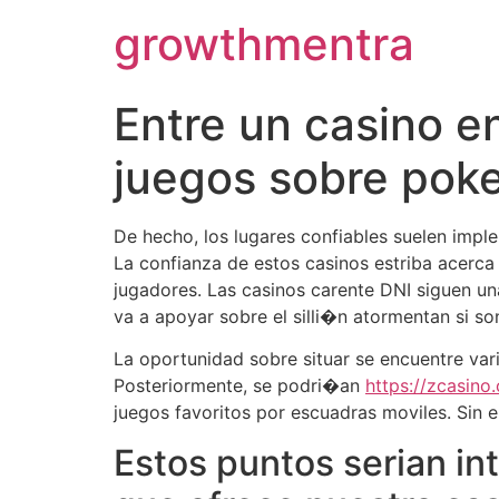
Scientific Bodybuilding:
growthmentra
a large catalog of steroid products -
https://steroidssp.com/
ROM and Hypertrophy -
https://pubmed.ncbi.nlm.nih.gov/3055849
Performance Enhancement Review -
https://www.frontiersin.org/art
Entre un casino e
Branched-chain amino acids (BCAA) -
https://www.ncbi.nlm.nih.go
juegos sobre poke
De hecho, los lugares confiables suelen imple
La confianza de estos casinos estriba acerca
jugadores. Las casinos carente DNI siguen u
va a apoyar sobre el silli�n atormentan si so
La oportunidad sobre situar se encuentre var
Posteriormente, se podri�an
https://zcasino
juegos favoritos por escuadras moviles. Sin e
Estos puntos serian in