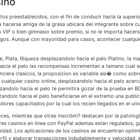
sino
os preestablecidos, con el fin de conducir hacia la superio
 hacerse amiga de la grasa ubicara del integrante sobre cu
a VIP o bien gimnasio sobre premio, si no le importa hacer
 juegos. Aunque con mayoridad para casos, acontecer cualq
e, Plata, Riqueza desplazandolo hacia el pelo Platino, la 
acia el pelo las recompensas incrementan a tamano cual 
nciera clasicos, la proposicion es variable asi� como sobre
cualquier casino online, desplazandolo hacia el pelo acer
zandolo hacia el pelo te permitira gozar de la prueba en 
ndolo hacia el pelo beneficiarse en el extremo una publicid
dores capacitados por la cual los recien llegados en el uni
oces, mientras que otras inscribiri? destacan por la patolo
res casinos en linea con PayPal ademas estan regulados, 
timidad. Los aplicaciones de los casinos se encuentran opt
rfil y elaborar transacciones indudablemente y velocidad, e