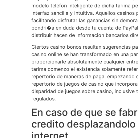
modelo telefon inteligente de dicha tarima p
interfaz sencilla y intuitiva. Aquellos casin
facilitando disfrutar las ganancias sin demor
pondri�a en duda desde tu cuenta de PayPal p
distribuir hacen de informacion bancarios di
Ciertos casino bonos resultan sugerencias pa
casino online se han transformado en una pa
proporcionarle absolutamente cualquier entre
tarima comenzo el existencia solamente refere
repertorio de maneras de paga, empezando de
repertorio de juegos de casino que incorpora
disparidad de juegos sobre casino, inclusive
regulados.
En caso de que se fabr
credito desplazandolo 
internet