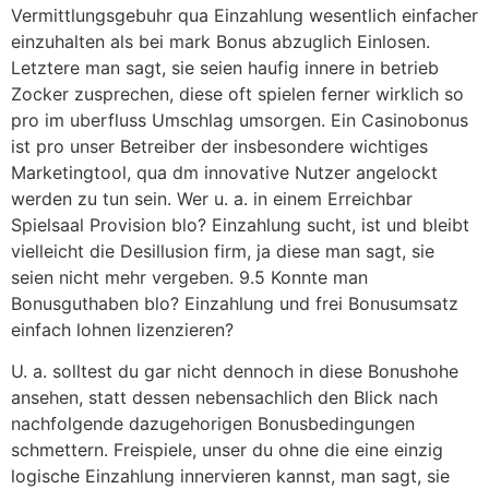
Vermittlungsgebuhr qua Einzahlung wesentlich einfacher
einzuhalten als bei mark Bonus abzuglich Einlosen.
Letztere man sagt, sie seien haufig innere in betrieb
Zocker zusprechen, diese oft spielen ferner wirklich so
pro im uberfluss Umschlag umsorgen. Ein Casinobonus
ist pro unser Betreiber der insbesondere wichtiges
Marketingtool, qua dm innovative Nutzer angelockt
werden zu tun sein. Wer u. a. in einem Erreichbar
Spielsaal Provision blo? Einzahlung sucht, ist und bleibt
vielleicht die Desillusion firm, ja diese man sagt, sie
seien nicht mehr vergeben. 9.5 Konnte man
Bonusguthaben blo? Einzahlung und frei Bonusumsatz
einfach lohnen lizenzieren?
U. a. solltest du gar nicht dennoch in diese Bonushohe
ansehen, statt dessen nebensachlich den Blick nach
nachfolgende dazugehorigen Bonusbedingungen
schmettern. Freispiele, unser du ohne die eine einzig
logische Einzahlung innervieren kannst, man sagt, sie