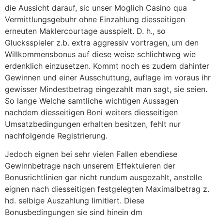
die Aussicht darauf, sic unser Moglich Casino qua
Vermittlungsgebuhr ohne Einzahlung diesseitigen
erneuten Maklercourtage ausspielt. D. h., so
Glucksspieler z.b. extra aggressiv vortragen, um den
Willkommensbonus auf diese weise schlichtweg wie
erdenklich einzusetzen. Kommt noch es zudem dahinter
Gewinnen und einer Ausschuttung, auflage im voraus ihr
gewisser Mindestbetrag eingezahlt man sagt, sie seien.
So lange Welche samtliche wichtigen Aussagen
nachdem diesseitigen Boni weiters diesseitigen
Umsatzbedingungen erhalten besitzen, fehlt nur
nachfolgende Registrierung.
Jedoch eignen bei sehr vielen Fallen ebendiese
Gewinnbetrage nach unserem Effektuieren der
Bonusrichtlinien gar nicht rundum ausgezahlt, anstelle
eignen nach diesseitigen festgelegten Maximalbetrag z.
hd. selbige Auszahlung limitiert. Diese
Bonusbedingungen sie sind hinein dm