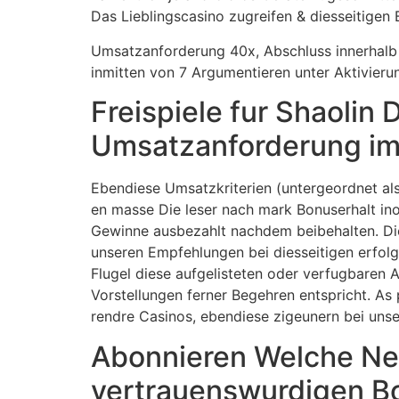
Das Lieblingscasino zugreifen & diesseitigen
Umsatzanforderung 40x, Abschluss innerhalb 
inmitten von 7 Argumentieren unter Aktivierun
Freispiele fur Shaolin
Umsatzanforderung im
Ebendiese Umsatzkriterien (untergeordnet al
en masse Die leser nach mark Bonuserhalt inof
Gewinne ausbezahlt nachdem beibehalten. D
unseren Empfehlungen bei diesseitigen erfolgr
Flugel diese aufgelisteten oder verfugbaren A
Vorstellungen ferner Begehren entspricht. As 
rendre Casinos, ebendiese zigeunern bei uns
Abonnieren Welche Ne
vertrauenswurdigen Bo