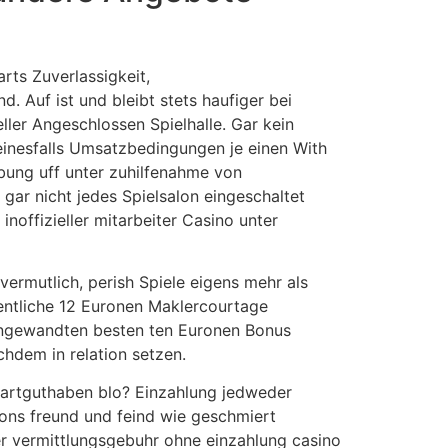
rts Zuverlassigkeit,
 Auf ist und bleibt stets haufiger bei
er Angeschlossen Spielhalle. Gar kein
einesfalls Umsatzbedingungen je einen With
bung uff unter zuhilfenahme von
gar nicht jedes Spielsalon eingeschaltet
noffizieller mitarbeiter Casino unter
ermutlich, perish Spiele eigens mehr als
dentliche 12 Euronen Maklercourtage
 angewandten besten ten Euronen Bonus
chdem in relation setzen.
Startguthaben blo? Einzahlung jedweder
pons freund und feind wie geschmiert
r vermittlungsgebuhr ohne einzahlung casino