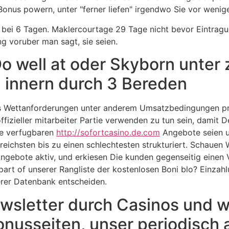
 Bonus powern, unter "ferner liefen" irgendwo Sie vor wen
bei 6 Tagen. Maklercourtage 29 Tage nicht bevor Eintragun
g voruber man sagt, sie seien.
 Do well at oder Skyborn unte
 innern durch 3 Bereden
s Wettanforderungen unter anderem Umsatzbedingungen prest
fizieller mitarbeiter Partie verwenden zu tun sein, damit 
ie verfugbaren
http://sofortcasino.de.com
Angebote seien un
eichsten bis zu einen schlechtesten strukturiert. Schauen 
ngebote aktiv, und erkiesen Die kunden gegenseitig einen Ve
part of unserer Rangliste der kostenlosen Boni blo? Einzahl
erer Datenbank entscheiden.
wsletter durch Casinos und 
nusseiten, unser periodisch