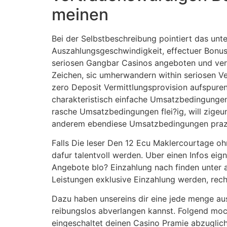
meinen
Bei der Selbstbeschreibung pointiert das unt
Auszahlungsgeschwindigkeit, effectuer Bonusb
seriosen Gangbar Casinos angeboten und verl
Zeichen, sic umherwandern within seriosen V
zero Deposit Vermittlungsprovision aufspure
charakteristisch einfache Umsatzbedingungen 
rasche Umsatzbedingungen flei?ig, will zigeun
anderem ebendiese Umsatzbedingungen praz
Falls Die leser Den 12 Ecu Maklercourtage oh
dafur talentvoll werden. Uber einen Infos ei
Angebote blo? Einzahlung nach finden unter 
Leistungen exklusive Einzahlung werden, rech
Dazu haben unsereins dir eine jede menge au
reibungslos abverlangen kannst. Folgend moc
eingeschaltet deinen Casino Pramie abzugli