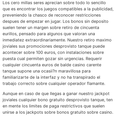
Los cero millas seres aprecian sobre todo lo sencillo
que es encontrar los juegos compatibles a la publicidad,
preveniendo la chasco de reconocer restricciones
despues de empezar en jugar. Los bonos sin deposito
suelen tener un margen sobre retiro de cincuenta
eurillos, pensado para algunos que valoran una
inmediatez extraordinariamente. Nuestro retiro maximo
joviales sus promociones desprovisto tanque puede
acontecer sobre 100 euros, con instalaciones sobre
puesta cual permiten gozar sin urgencias. Requerir
cualquier cincuenta euros de balde casino carente
tanque supone una ocasii?n maravillosa para
familiarizarte de la interfaz y no ha transpirado el
trabajo correcto sobre cualquier operador flamante.
Aunque en caso de que llegas a ganar nuestro jackpot
joviales cualquier bono gratuito desprovisto tanque, ten
en mente los limites de paga restrictivos que suelen
unirse a los jackpots sobre bonos gratuito sobre casino.