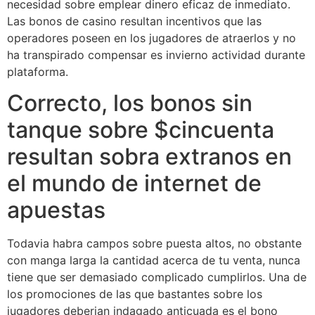
necesidad sobre emplear dinero eficaz de inmediato.
Las bonos de casino resultan incentivos que las
operadores poseen en los jugadores de atraerlos y no
ha transpirado compensar es invierno actividad durante
plataforma.
Correcto, los bonos sin
tanque sobre $cincuenta
resultan sobra extranos en
el mundo de internet de
apuestas
Todavia habra campos sobre puesta altos, no obstante
con manga larga la cantidad acerca de tu venta, nunca
tiene que ser demasiado complicado cumplirlos. Una de
los promociones de las que bastantes sobre los
jugadores deberian indagado anticuada es el bono