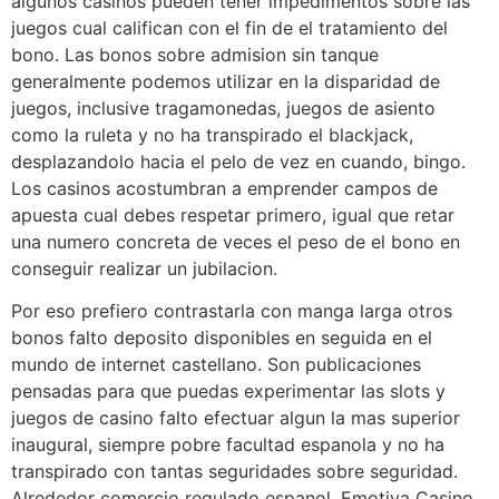
algunos casinos pueden tener impedimentos sobre las
juegos cual califican con el fin de el tratamiento del
bono. Las bonos sobre admision sin tanque
generalmente podemos utilizar en la disparidad de
juegos, inclusive tragamonedas, juegos de asiento
como la ruleta y no ha transpirado el blackjack,
desplazandolo hacia el pelo de vez en cuando, bingo.
Los casinos acostumbran a emprender campos de
apuesta cual debes respetar primero, igual que retar
una numero concreta de veces el peso de el bono en
conseguir realizar un jubilacion.
Por eso prefiero contrastarla con manga larga otros
bonos falto deposito disponibles en seguida en el
mundo de internet castellano. Son publicaciones
pensadas para que puedas experimentar las slots y
juegos de casino falto efectuar algun la mas superior
inaugural, siempre pobre facultad espanola y no ha
transpirado con tantas seguridades sobre seguridad.
Alrededor comercio regulado espanol, Emotiva Casino