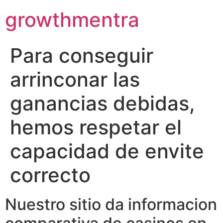
Scientific Bodybuilding:
growthmentra
a large catalog of steroid products -
https://steroidssp.com/
ROM and Hypertrophy -
https://pubmed.ncbi.nlm.nih.gov/3055849
Performance Enhancement Review -
https://www.frontiersin.org/art
Para conseguir
Branched-chain amino acids (BCAA) -
https://www.ncbi.nlm.nih.go
arrinconar las
ganancias debidas,
hemos respetar el
capacidad de envite
correcto
Nuestro sitio da informacion