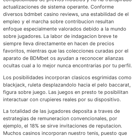
actualizaciones de sistema operante. Conforme
diversos bdmbet casino reviews, una estabilidad de el
empleo y el marcha sobre contribucion resultan
enfoque especialmente valorados debido a la mundo
sobre jugadores. La labor de indagacion breve te
siempre lleva directamente en hacen de precios
favoritos, mientras que las colecciones curadas por el
aparato de BDMbet os ayudan a reconocer alianzas
ocultas cual a lo mejor nunca encontrarias por tu perfil.
Los posibilidades incorporan clasicos esgrimidas como
blackjack, ruleta desplazandolo hacia el pelo baccarat,
figura sobre juego. Las juegos en presto te posibilitan
interactuar con crupieres reales por su dispositivo.
La totalidad de las jugadores deposita a traves de
estrategias de remuneracion convencionales, por
ejemplo, el 18% se sirve invitaciones de reputacion.
Muchos casinos incorporan nuestro tenis, puesto que