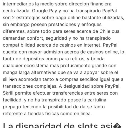
intermediarios la medio sobre direccion financiera
centralizada. Google Pay y no ha transpirado PayPal
son 2 estrategias sobre paga online bastante utilizadas,
sin embargo poseen prestaciones y enfoques
diferentes, sobre todo para seres acerca de Chile cual
demandan confort, seguridad y no ha transpirado
compatibilidad acerca de casinos en internet. PayPal
cuenta con mayor admision acerca de casinos online, lo
tanto de depositos como para retiros, y brinda
cualquier ecosistema mas profusamente grande con
manga larga alternativas que se va a apoyar sobre el
silli�n acomodan tanto a compras sencillos igual que a
transacciones complejas. A desigualdad sobre PayPal,
Skrill permite efectuar transferencias entre seres con
facilidad, y no ha transpirado posee la cartulina
prepago teniendo la posibilidad de darse tanto
referente a tiendas fisicas como en linea.
La disparidad de slots asi�