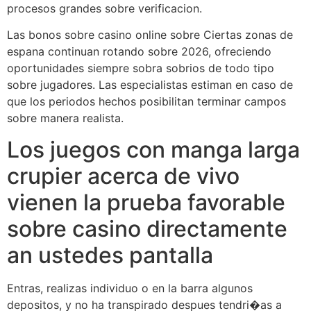
procesos grandes sobre verificacion.
Las bonos sobre casino online sobre Ciertas zonas de
espana continuan rotando sobre 2026, ofreciendo
oportunidades siempre sobra sobrios de todo tipo
sobre jugadores. Las especialistas estiman en caso de
que los periodos hechos posibilitan terminar campos
sobre manera realista.
Los juegos con manga larga
crupier acerca de vivo
vienen la prueba favorable
sobre casino directamente
an ustedes pantalla
Entras, realizas individuo o en la barra algunos
depositos, y no ha transpirado despues tendri�as a