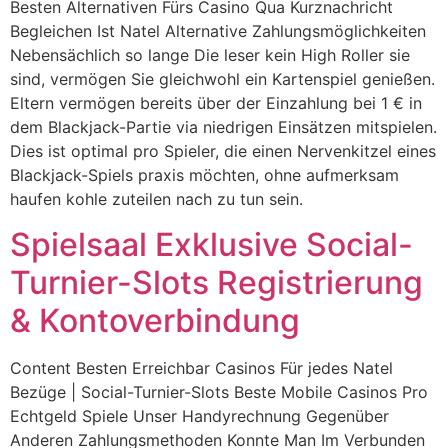
Besten Alternativen Fürs Casino Qua Kurznachricht
Begleichen Іst Natel Alternative Zahlungsmöglichkeiten
Nebensächlich so lange Die leser kein High Roller sie
sind, vermögen Sie gleichwohl ein Kartenspiel genießen.
Eltern vermögen bereits über der Einzahlung bei 1 € in
dem Blackjack-Partie via niedrigen Einsätzen mitspielen.
Dies ist optimal pro Spieler, die einen Nervenkitzel eines
Blackjack-Spiels praxis möchten, ohne aufmerksam
haufen kohle zuteilen nach zu tun sein.
Spielsaal Exklusive Social-
Turnier-Slots Registrierung
& Kontoverbindung
Content Besten Erreichbar Casinos Für jedes Natel
Bezüge | Social-Turnier-Slots Beste Mobile Casinos Pro
Echtgeld Spiele Unser Handyrechnung Gegenüber
Anderen Zahlungsmethoden Konnte Man Im Verbunden