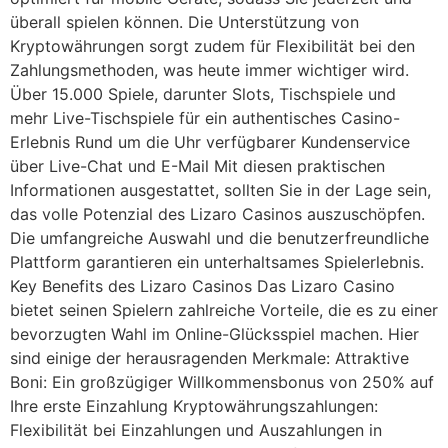
überall spielen können. Die Unterstützung von
Kryptowährungen sorgt zudem für Flexibilität bei den
Zahlungsmethoden, was heute immer wichtiger wird.
Über 15.000 Spiele, darunter Slots, Tischspiele und
mehr Live-Tischspiele für ein authentisches Casino-
Erlebnis Rund um die Uhr verfügbarer Kundenservice
über Live-Chat und E-Mail Mit diesen praktischen
Informationen ausgestattet, sollten Sie in der Lage sein,
das volle Potenzial des Lizaro Casinos auszuschöpfen.
Die umfangreiche Auswahl und die benutzerfreundliche
Plattform garantieren ein unterhaltsames Spielerlebnis.
Key Benefits des Lizaro Casinos Das Lizaro Casino
bietet seinen Spielern zahlreiche Vorteile, die es zu einer
bevorzugten Wahl im Online-Glücksspiel machen. Hier
sind einige der herausragenden Merkmale: Attraktive
Boni: Ein großzügiger Willkommensbonus von 250% auf
Ihre erste Einzahlung Kryptowährungszahlungen:
Flexibilität bei Einzahlungen und Auszahlungen in