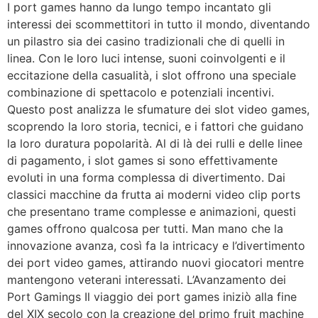
I port games hanno da lungo tempo incantato gli
interessi dei scommettitori in tutto il mondo, diventando
un pilastro sia dei casino tradizionali che di quelli in
linea. Con le loro luci intense, suoni coinvolgenti e il
eccitazione della casualità, i slot offrono una speciale
combinazione di spettacolo e potenziali incentivi.
Questo post analizza le sfumature dei slot video games,
scoprendo la loro storia, tecnici, e i fattori che guidano
la loro duratura popolarità. Al di là dei rulli e delle linee
di pagamento, i slot games si sono effettivamente
evoluti in una forma complessa di divertimento. Dai
classici macchine da frutta ai moderni video clip ports
che presentano trame complesse e animazioni, questi
games offrono qualcosa per tutti. Man mano che la
innovazione avanza, così fa la intricacy e l’divertimento
dei port video games, attirando nuovi giocatori mentre
mantengono veterani interessati. L’Avanzamento dei
Port Gamings Il viaggio dei port games iniziò alla fine
del XIX secolo con la creazione del primo fruit machine