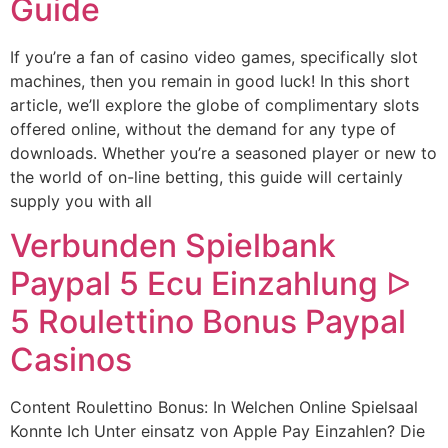
Guide
If you’re a fan of casino video games, specifically slot
machines, then you remain in good luck! In this short
article, we’ll explore the globe of complimentary slots
offered online, without the demand for any type of
downloads. Whether you’re a seasoned player or new to
the world of on-line betting, this guide will certainly
supply you with all
Verbunden Spielbank
Paypal 5 Ecu Einzahlung ᐅ
5 Roulettino Bonus Paypal
Casinos
Content Roulettino Bonus: In Welchen Online Spielsaal
Konnte Ich Unter einsatz von Apple Pay Einzahlen? Die