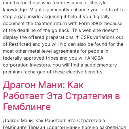
months for those who features a major lifestyle
knowledge. Might significantly enhance your odds of to
stop a gap inside acquiring it help if you digitally
document the taxation return with Form 8962 because
of the deadline of the go back. This web site doesn’t
display the offered preparations. † CSRs variations out
of Restricted and you will No can also be found for the
most other metal level agreements for people in
federally approved tribes and you will ANCSA
corporation investors. You will find a supplementary
premium recharged of these elective benefits.
Драгон Мани: Как
Работает Эта Стратегия в
Гемблинге
Драгон Мани: Как Работает Эта Стратегия в
Гемблинге Термин «драгон мани» прочно закрепился