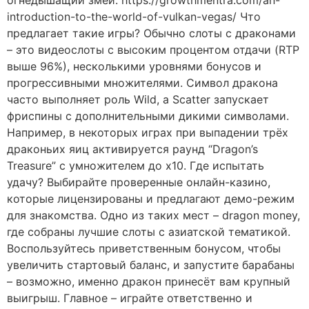
огнедышащий змей. https://growthmentra.com/an-
introduction-to-the-world-of-vulkan-vegas/ Что
предлагает такие игры? Обычно слоты с драконами
– это видеослоты с высоким процентом отдачи (RTP
выше 96%), несколькими уровнями бонусов и
прогрессивными множителями. Символ дракона
часто выполняет роль Wild, а Scatter запускает
фриспины с дополнительными дикими символами.
Например, в некоторых играх при выпадении трёх
драконьих яиц активируется раунд “Dragon’s
Treasure” с умножителем до x10. Где испытать
удачу? Выбирайте проверенные онлайн-казино,
которые лицензированы и предлагают демо-режим
для знакомства. Одно из таких мест – dragon money,
где собраны лучшие слоты с азиатской тематикой.
Воспользуйтесь приветственным бонусом, чтобы
увеличить стартовый баланс, и запустите барабаны
– возможно, именно дракон принесёт вам крупный
выигрыш. Главное – играйте ответственно и