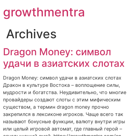
Scientific Bodybuilding:
growthmentra
a large catalog of steroid products -
https://steroidssp.com/
ROM and Hypertrophy -
https://pubmed.ncbi.nlm.nih.gov/3055849
Performance Enhancement Review -
https://www.frontiersin.org/art
Archives
Branched-chain amino acids (BCAA) -
https://www.ncbi.nlm.nih.go
Dragon Money: символ
удачи в азиатских слотах
Dragon Money: символ удачи в азиатских слотах
Дракон в культуре Востока – воплощение силы,
мудрости и богатства. Неудивительно, что многие
провайдеры создают слоты с этим мифическим
существом, а термин dragon money прочно
закрепился в лексиконе игроков. Чаще всего так
называют бонусные функции, валюту внутри игры
или целый игровой автомат, где главный герой –