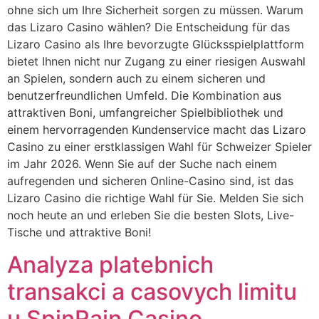
ohne sich um Ihre Sicherheit sorgen zu müssen. Warum
das Lizaro Casino wählen? Die Entscheidung für das
Lizaro Casino als Ihre bevorzugte Glücksspielplattform
bietet Ihnen nicht nur Zugang zu einer riesigen Auswahl
an Spielen, sondern auch zu einem sicheren und
benutzerfreundlichen Umfeld. Die Kombination aus
attraktiven Boni, umfangreicher Spielbibliothek und
einem hervorragenden Kundenservice macht das Lizaro
Casino zu einer erstklassigen Wahl für Schweizer Spieler
im Jahr 2026. Wenn Sie auf der Suche nach einem
aufregenden und sicheren Online-Casino sind, ist das
Lizaro Casino die richtige Wahl für Sie. Melden Sie sich
noch heute an und erleben Sie die besten Slots, Live-
Tische und attraktive Boni!
Analyza platebnich
transakci a casovych limitu
u SpinRain Casino