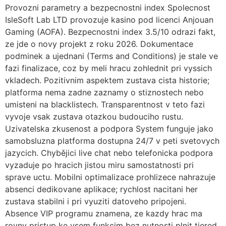
Provozni parametry a bezpecnostni index Spolecnost
IsleSoft Lab LTD provozuje kasino pod licenci Anjouan
Gaming (AOFA). Bezpecnostni index 3.5/10 odrazi fakt,
ze jde o novy projekt z roku 2026. Dokumentace
podminek a ujednani (Terms and Conditions) je stale ve
fazi finalizace, coz by meli hracu zohlednit pri vyssich
vkladech. Pozitivnim aspektem zustava cista historie;
platforma nema zadne zaznamy o stiznostech nebo
umisteni na blacklistech. Transparentnost v teto fazi
vyvoje vsak zustava otazkou budouciho rustu.
Uzivatelska zkusenost a podpora System funguje jako
samobsluzna platforma dostupna 24/7 v peti svetovych
jazycich. Chybějici live chat nebo telefonicka podpora
vyzaduje po hracich jistou miru samostatnosti pri
sprave uctu. Mobilni optimalizace prohlizece nahrazuje
absenci dedikovane aplikace; rychlost nacitani her
zustava stabilni i pri vyuziti datoveho pripojeni.
Absence VIP programu znamena, ze kazdy hrac ma
rovny pristup ke vsem funkcim bez nutnosti plnit tiered