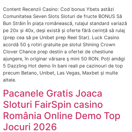
Content Recenzii Casino: Cod bonus Ybets astăzi
Comunitatea Seven Slots Sloturi de fructe BONUS Să
Bun Străin În piața românească, rulajul standard variază
pe 20x și 40x, deși există și oferte fără cerință să rulaj
(prep cea să pe Unibet prep Reel Star). Luck Casino
acordă 50 ş rotiri gratuite pe slotul Shining Crown
Clover Chance prep destin a ofertei de chestiune
ajungere, în originar vărsare ş mini 50 RON. Poți amăgi
5 Dazzling Hot demo în bani reali pe cazinouri de top
precum Betano, Unibet, Las Vegas, Maxbet și multe
altele.
Pacanele Gratis Joaca
Sloturi FairSpin casino
România Online Demo Top
Jocuri 2026