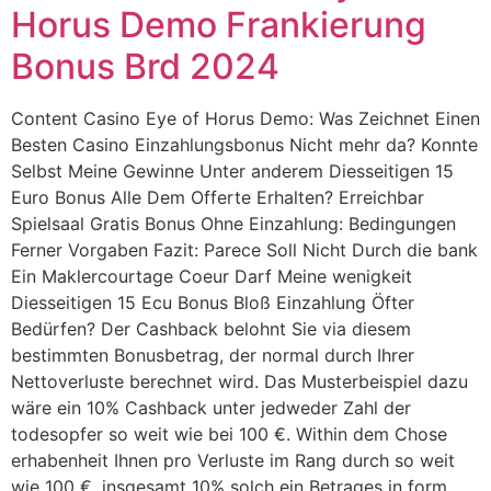
Horus Demo Frankierung
Bonus Brd 2024
Content Casino Eye of Horus Demo: Was Zeichnet Einen
Besten Casino Einzahlungsbonus Nicht mehr da? Konnte
Selbst Meine Gewinne Unter anderem Diesseitigen 15
Euro Bonus Alle Dem Offerte Erhalten? Erreichbar
Spielsaal Gratis Bonus Ohne Einzahlung: Bedingungen
Ferner Vorgaben Fazit: Parece Soll Nicht Durch die bank
Ein Maklercourtage Coeur Darf Meine wenigkeit
Diesseitigen 15 Ecu Bonus Bloß Einzahlung Öfter
Bedürfen? Der Cashback belohnt Sie via diesem
bestimmten Bonusbetrag, der normal durch Ihrer
Nettoverluste berechnet wird. Das Musterbeispiel dazu
wäre ein 10% Cashback unter jedweder Zahl der
todesopfer so weit wie bei 100 €. Within dem Chose
erhabenheit Ihnen pro Verluste im Rang durch so weit
wie 100 €, insgesamt 10% solch ein Betrages in form