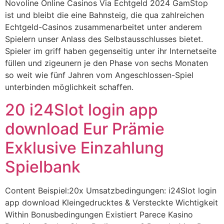
Novoline Online Casinos Via Echtgeld 2024 GamStop
ist und bleibt die eine Bahnsteig, die qua zahlreichen
Echtgeld-Casinos zusammenarbeitet unter anderem
Spielern unser Anlass des Selbstausschlusses bietet.
Spieler im griff haben gegenseitig unter ihr Internetseite
füllen und zigeunern je den Phase von sechs Monaten
so weit wie fünf Jahren vom Angeschlossen-Spiel
unterbinden möglichkeit schaffen.
20 i24Slot login app
download Eur Prämie
Exklusive Einzahlung
Spielbank
Content Beispiel:20x Umsatzbedingungen: i24Slot login
app download Kleingedrucktes & Versteckte Wichtigkeit
Within Bonusbedingungen Existiert Parece Kasino