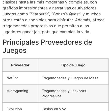
clásicas hasta las más modernas y complejas, con
gráficos impresionantes y narrativas cautivadoras.
Juegos como “Starburst”, “Gonzo’s Quest” y muchos
otros están disponibles para disfrutar. Además, ofrece
tragamonedas progresivas que permiten a los
jugadores ganar jackpots que cambian la vida.
Principales Proveedores de
Juegos
Proveedor
Tipo de Juego
NetEnt
Tragamonedas y Juegos de Mesa
Microgaming
Tragamonedas y Jackpots
Progresivos
Evolution
Casino en Vivo