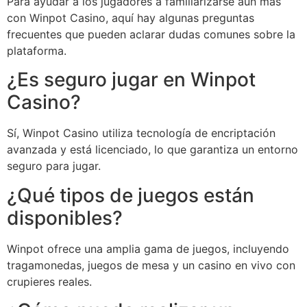
Para ayudar a los jugadores a familiarizarse aún más
con Winpot Casino, aquí hay algunas preguntas
frecuentes que pueden aclarar dudas comunes sobre la
plataforma.
¿Es seguro jugar en Winpot
Casino?
Sí, Winpot Casino utiliza tecnología de encriptación
avanzada y está licenciado, lo que garantiza un entorno
seguro para jugar.
¿Qué tipos de juegos están
disponibles?
Winpot ofrece una amplia gama de juegos, incluyendo
tragamonedas, juegos de mesa y un casino en vivo con
crupieres reales.