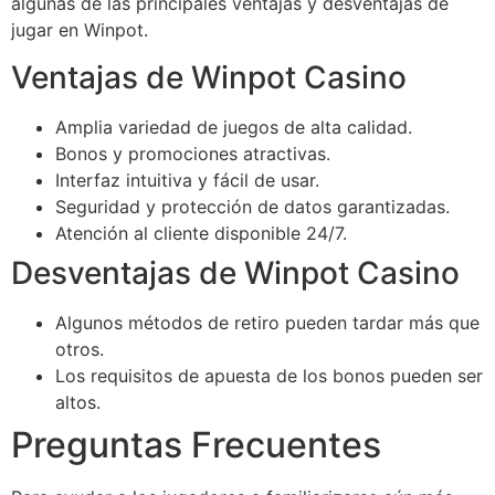
algunas de las principales ventajas y desventajas de
jugar en Winpot.
Ventajas de Winpot Casino
Amplia variedad de juegos de alta calidad.
Bonos y promociones atractivas.
Interfaz intuitiva y fácil de usar.
Seguridad y protección de datos garantizadas.
Atención al cliente disponible 24/7.
Desventajas de Winpot Casino
Algunos métodos de retiro pueden tardar más que
otros.
Los requisitos de apuesta de los bonos pueden ser
altos.
Preguntas Frecuentes