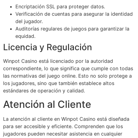
Encriptación SSL para proteger datos.
Verificación de cuentas para asegurar la identidad
del jugador.
Auditorías regulares de juegos para garantizar la
equidad.
Licencia y Regulación
Winpot Casino está licenciado por la autoridad
correspondiente, lo que significa que cumple con todas
las normativas del juego online. Esto no solo protege a
los jugadores, sino que también establece altos
estándares de operación y calidad.
Atención al Cliente
La atención al cliente en Winpot Casino está diseñada
para ser accesible y eficiente. Comprenden que los
jugadores pueden necesitar asistencia en cualquier