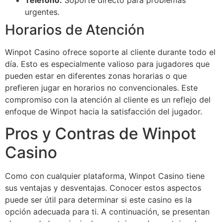
urgentes.
Horarios de Atención
Winpot Casino ofrece soporte al cliente durante todo el
día. Esto es especialmente valioso para jugadores que
pueden estar en diferentes zonas horarias o que
prefieren jugar en horarios no convencionales. Este
compromiso con la atención al cliente es un reflejo del
enfoque de Winpot hacia la satisfacción del jugador.
Pros y Contras de Winpot
Casino
Como con cualquier plataforma, Winpot Casino tiene
sus ventajas y desventajas. Conocer estos aspectos
puede ser útil para determinar si este casino es la
opción adecuada para ti. A continuación, se presentan