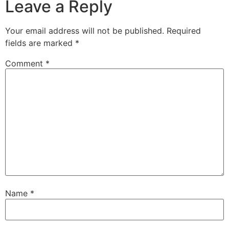
Leave a Reply
Your email address will not be published.
Required
fields are marked
*
Comment
*
Name
*