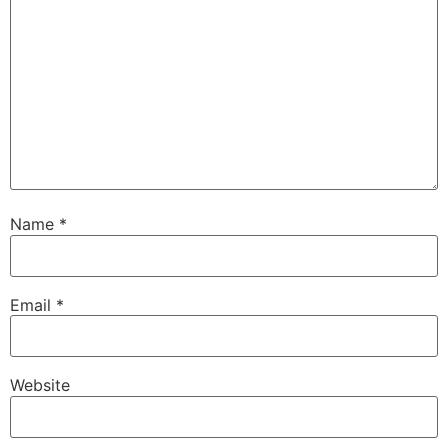
Name
*
Email
*
Website