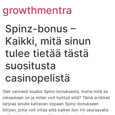
Scientific Bodybuilding:
growthmentra
a large catalog of steroid products -
https://steroidssp.com/
ROM and Hypertrophy -
https://pubmed.ncbi.nlm.nih.gov/3055849
Performance Enhancement Review -
https://www.frontiersin.org/art
Spinz-bonus –
Branched-chain amino acids (BCAA) -
https://www.ncbi.nlm.nih.go
Kaikki, mitä sinun
tulee tietää tästä
suositusta
casinopelistä
Olet varmasti kuullut Spinz-bonuksesta, mutta mitä se
oikeastaan on ja miten voit hyötyä siitä? Tämä artikkeli
tarjoaa sinulle kattavan oppaan Spinz-bonukseen
liittyen, jotta voit ottaa siitä kaiken ilon irti seuraavalla