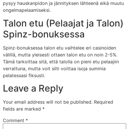
pysyy hauskanpidon ja jännityksen lähteenä eikä muutu
ongelmapelaamiseksi.
Talon etu (Pelaajat ja Talon)
Spinz-bonuksessa
Spinz-bonuksessa talon etu vaihtelee eri casinoiden
välillä, mutta yleisesti ottaen talon etu on noin 2-5%.
Tämä tarkoittaa sitä, että talolla on pieni etu pelaajiin
verrattuna, mutta voit silti voittaa isoja summia
pelatessasi fiksusti.
Leave a Reply
Your email address will not be published.
Required
fields are marked
*
Comment
*